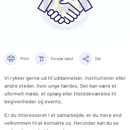
Print
Forstør tekst
Del
Vi rykker gerne ud til uddannelser, institutioner eller
andre steder, hvor unge færdes. Det kan være et
uformelt møde, et oplæg eller tilstedeværelse til
begivenheder og events.
Er du interesseret i et samarbejde, er du mere end
velkommen til at kontakte os. Herunder kan du se