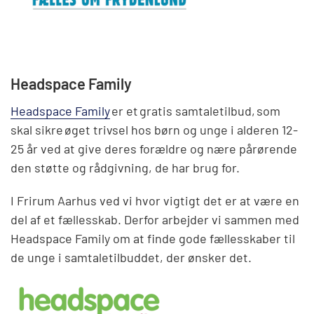
Headspace Family
Headspace Family
er et gratis samtaletilbud, som
skal sikre øget trivsel hos børn og unge i alderen 12-
25 år ved at give deres forældre og nære pårørende
den støtte og rådgivning, de har brug for.
I Frirum Aarhus ved vi hvor vigtigt det er at være en
del af et fællesskab. Derfor arbejder vi sammen med
Headspace Family om at finde gode fællesskaber til
de unge i samtaletilbuddet, der ønsker det.