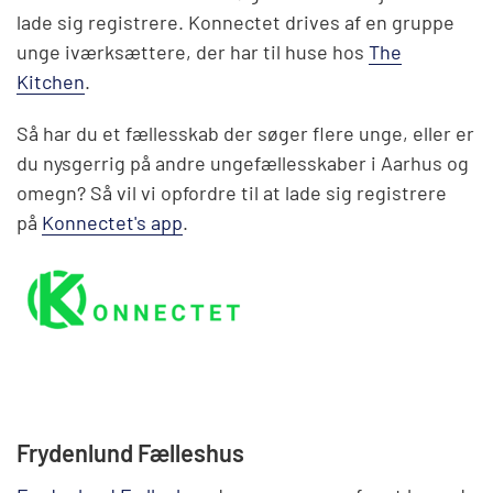
lade sig registrere. Konnectet drives af en gruppe
unge iværksættere, der har til huse hos
The
Kitchen
.
Så har du et fællesskab der søger flere unge, eller er
du nysgerrig på andre ungefællesskaber i Aarhus og
omegn? Så vil vi opfordre til at lade sig registrere
på
Konnectet's app
.
Frydenlund Fælleshus