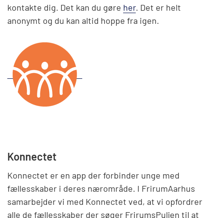
kontakte dig. Det kan du gøre
her
. Det er helt
anonymt og du kan altid hoppe fra igen.
Konnectet
Konnectet er en app der forbinder unge med
fællesskaber i deres nærområde. I FrirumAarhus
samarbejder vi med Konnectet ved, at vi opfordrer
alle de fællesskaber der søger FrirumsPuljen til at