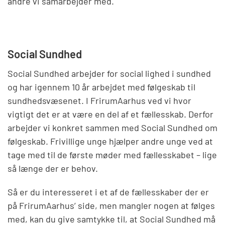
andre vi samarbejder med.
Social Sundhed
Social Sundhed arbejder for social lighed i sundhed
og har igennem 10 år arbejdet med følgeskab til
sundhedsvæsenet. I FrirumAarhus ved vi hvor
vigtigt det er at være en del af et fællesskab. Derfor
arbejder vi konkret sammen med Social Sundhed om
følgeskab. Frivillige unge hjælper andre unge ved at
tage med til de første møder med fællesskabet – lige
så længe der er behov.
Så er du interesseret i et af de fællesskaber der er
på FrirumAarhus’ side, men mangler nogen at følges
med, kan du give samtykke til, at Social Sundhed må