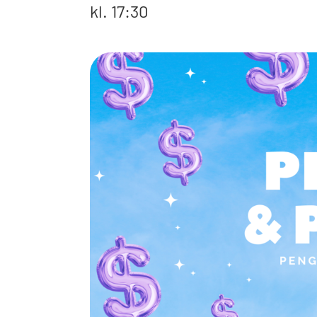
kl. 17:30