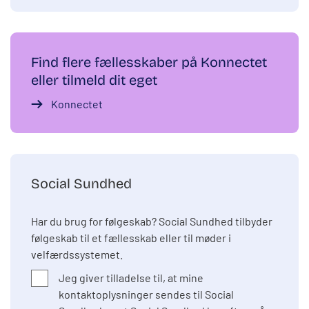
Find flere fællesskaber på Konnectet
eller tilmeld dit eget
Konnectet
Social Sundhed
Har du brug for følgeskab? Social Sundhed tilbyder
følgeskab til et fællesskab eller til møder i
velfærdssystemet.
Jeg giver tilladelse til, at mine
kontaktoplysninger sendes til Social