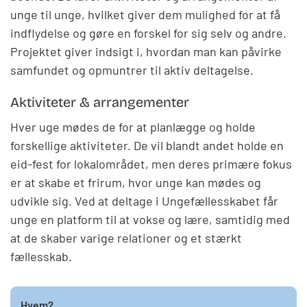
unge til unge, hvilket giver dem mulighed for at få
indflydelse og gøre en forskel for sig selv og andre.
Projektet giver indsigt i, hvordan man kan påvirke
samfundet og opmuntrer til aktiv deltagelse.
Aktiviteter & arrangementer
Hver uge mødes de for at planlægge og holde
forskellige aktiviteter. De vil blandt andet holde en
eid-fest for lokalområdet, men deres primære fokus
er at skabe et frirum, hvor unge kan mødes og
udvikle sig. Ved at deltage i Ungefællesskabet får
unge en platform til at vokse og lære, samtidig med
at de skaber varige relationer og et stærkt
fællesskab.
Hvem?