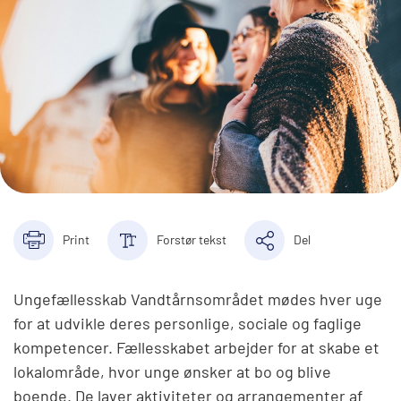
Print
Forstør tekst
Del
Ungefællesskab Vandtårnsområdet mødes hver uge
for at udvikle deres personlige, sociale og faglige
kompetencer. Fællesskabet arbejder for at skabe et
lokalområde, hvor unge ønsker at bo og blive
boende. De laver aktiviteter og arrangementer af