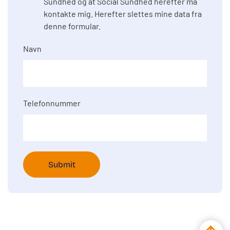
Sundhed og at Social Sundhed herefter må
kontakte mig. Herefter slettes mine data fra
denne formular.
Navn
Telefonnummer