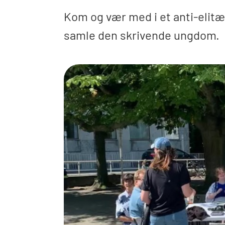
Kom og vær med i et anti-elitæ
samle den skrivende ungdom.