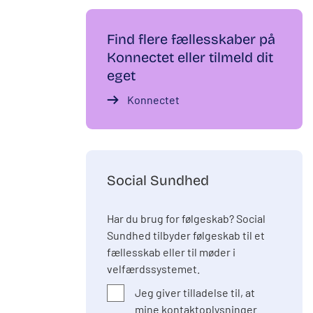
Find flere fællesskaber på
Konnectet eller tilmeld dit
eget
Konnectet
Social Sundhed
Har du brug for følgeskab? Social
Sundhed tilbyder følgeskab til et
fællesskab eller til møder i
velfærdssystemet.
Jeg giver tilladelse til, at
mine kontaktoplysninger