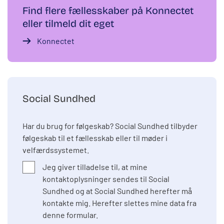
Find flere fællesskaber på Konnectet
eller tilmeld dit eget
Konnectet
Social Sundhed
Har du brug for følgeskab? Social Sundhed tilbyder
følgeskab til et fællesskab eller til møder i
velfærdssystemet.
Jeg giver tilladelse til, at mine
kontaktoplysninger sendes til Social
Sundhed og at Social Sundhed herefter må
kontakte mig. Herefter slettes mine data fra
denne formular.