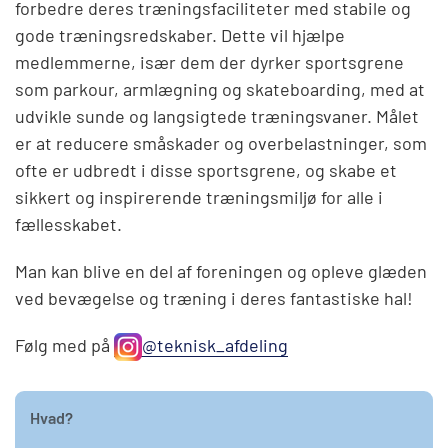
forbedre deres træningsfaciliteter med stabile og
gode træningsredskaber. Dette vil hjælpe
medlemmerne, især dem der dyrker sportsgrene
som parkour, armlægning og skateboarding, med at
udvikle sunde og langsigtede træningsvaner. Målet
er at reducere småskader og overbelastninger, som
ofte er udbredt i disse sportsgrene, og skabe et
sikkert og inspirerende træningsmiljø for alle i
fællesskabet.
Man kan blive en del af foreningen og opleve glæden
ved bevægelse og træning i deres fantastiske hal!
Følg med på
@teknisk_afdeling
Hvad?