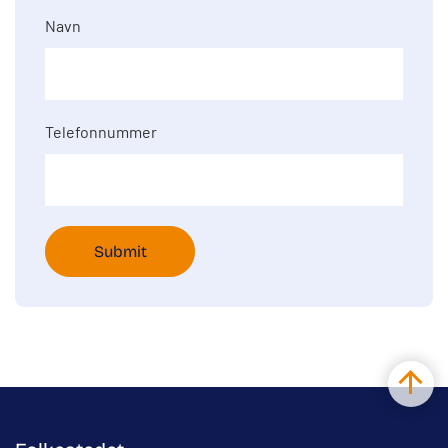
Navn
Telefonnummer