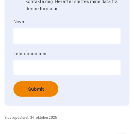
kontakte mig. Herefter slettes mine data fra
denne formular.
Navn
Telefonnummer
Sidst opdateret: 24. oktober 2025