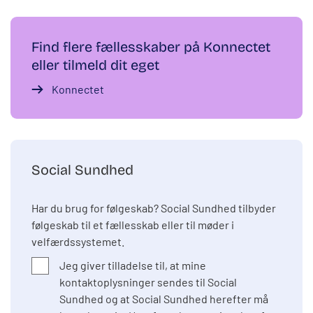
Find flere fællesskaber på Konnectet
eller tilmeld dit eget
Konnectet
Social Sundhed
Har du brug for følgeskab? Social Sundhed tilbyder
følgeskab til et fællesskab eller til møder i
velfærdssystemet.
Jeg giver tilladelse til, at mine
kontaktoplysninger sendes til Social
Sundhed og at Social Sundhed herefter må