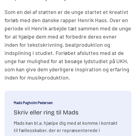
Som en del af støtten er de unge startet et kreativt
forløb med den danske rapper Henrik Hass. Over en
periode vil Henrik arbejde tæt sammen med de unge
for at hjælpe dem med at forbedre deres evner
inden for tekstskrivning, beatproduktion og
indspilning i studiet. Forløbet afsluttes med at de
unge har mulighed for at besøge lydstudiet på UKH,
som kan give dem yderligere inspiration og erfaring
inden for musikproduktion.
Mads Pugholm Pedersen
Skriv eller ring til Mads
Mads kan bl.a. hjælpe dig med at komme i kontakt
til fællesskaber, der er repræsenterede i