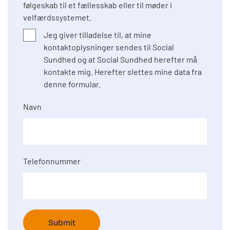
følgeskab til et fællesskab eller til møder i
velfærdssystemet.
Jeg giver tilladelse til, at mine
kontaktoplysninger sendes til Social
Sundhed og at Social Sundhed herefter må
kontakte mig. Herefter slettes mine data fra
denne formular.
Navn
Telefonnummer